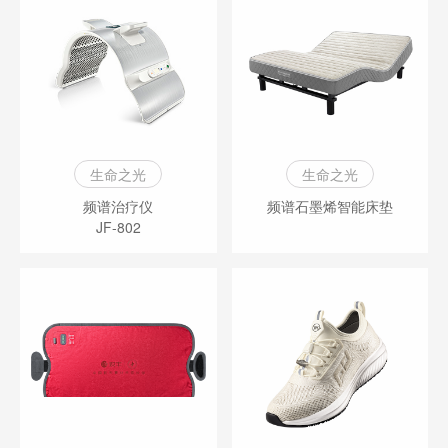
生命之光
生命之光
频谱治疗仪
频谱石墨烯智能床垫
JF-802