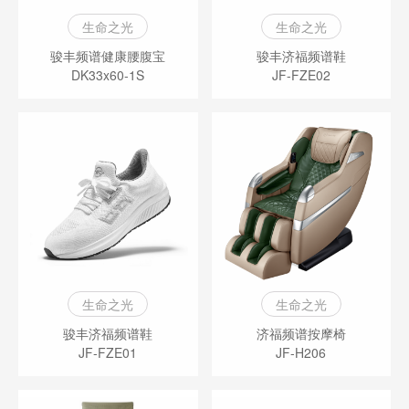
生命之光
生命之光
骏丰频谱健康腰腹宝
骏丰济福频谱鞋
DK33x60-1S
JF-FZE02
生命之光
生命之光
骏丰济福频谱鞋
济福频谱按摩椅
JF-FZE01
JF-H206