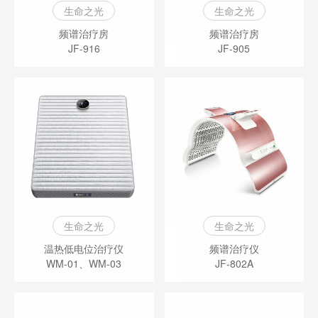
生命之光
生命之光
频谱治疗房
频谱治疗房
JF-916
JF-905
生命之光
生命之光
温热低电位治疗仪
频谱治疗仪
WM-01、WM-03
JF-802A