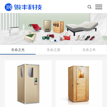
生命之光
生命之源
生命之本