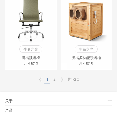
生命之光
生命之光
济福频谱椅
济福多功能频谱桶
JF-H213
JF-H218
1
2
共1/2页
关于
产品