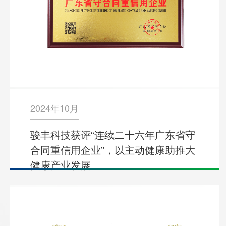
2024年10月
骏丰科技获评“连续二十六年广东省守
合同重信用企业”，以主动健康助推大
健康产业发展