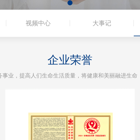
视频中心
大事记
企业荣誉
务事业，提高人们生命生活质量，将健康和美丽融进生命