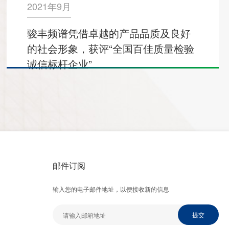
2021年9月
骏丰频谱凭借卓越的产品品质及良好
的社会形象，获评“全国百佳质量检验
诚信标杆企业”
邮件订阅
输入您的电子邮件地址，以便接收新的信息