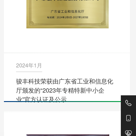
2024年1月
骏丰科技荣获由广东省工业和信息化
厅颁发的“2023年专精特新中小企
业”官方认证及公示