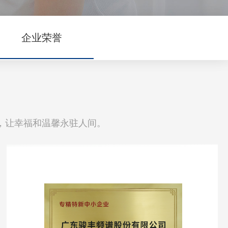
企业荣誉
，让幸福和温馨永驻人间。