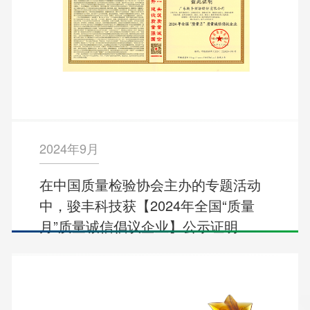
2024年9月
在中国质量检验协会主办的专题活动
中，骏丰科技获【2024年全国“质量
月”质量诚信倡议企业】公示证明