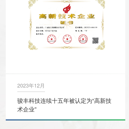
2023年12月
骏丰科技连续十五年被认定为“高新技
术企业”