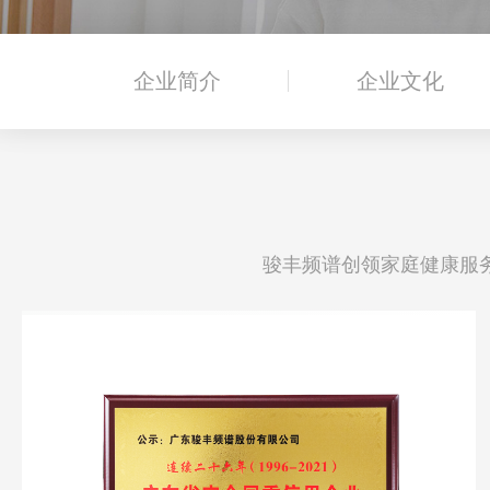
企业简介
企业文化
骏丰频谱创领家庭健康服