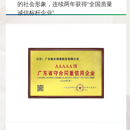
的社会形象，连续两年获得“全国质量
诚信标杆企业”