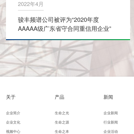
2022年4月
骏丰频谱公司被评为“2020年度
AAAAA级广东省守合同重信用企业”
关于
产品
新闻
企业简介
生命之光
企业新闻
企业文化
生命之源
行业新闻
视频中心
生命之本
企业活动