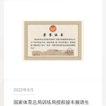
2022年8月
国家体育总局训练局授权骏丰频谱生