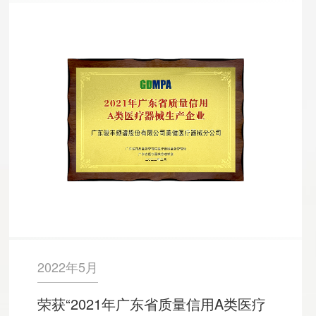
2022年5月
荣获“2021年广东省质量信用A类医疗