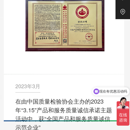
2023年3月
现在有优惠活动吗
在由中国质量检验协会主办的2023
年“3.15”产品和服务质量诚信承诺主题
活动中，获“全国产品和服务质量诚信
示范企业”