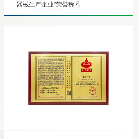
器械生产企业”荣誉称号