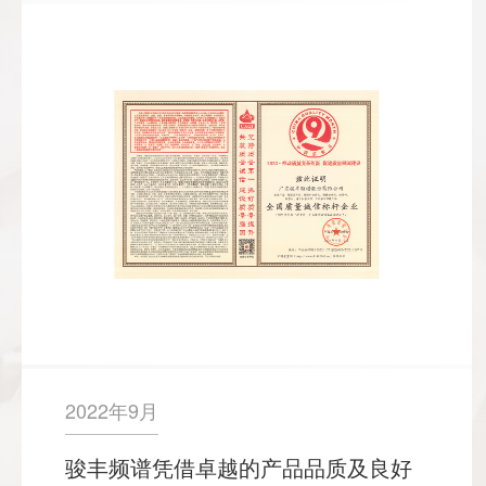
2022年9月
骏丰频谱凭借卓越的产品品质及良好