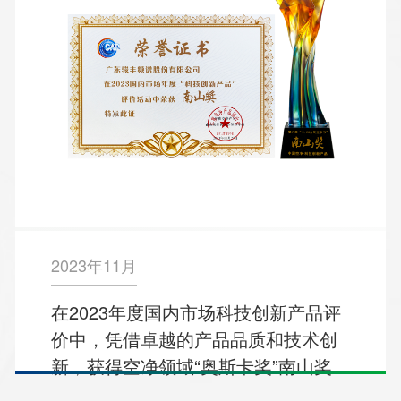
2023年11月
在2023年度国内市场科技创新产品评
价中，凭借卓越的产品品质和技术创
新，获得空净领域“奥斯卡奖”南山奖